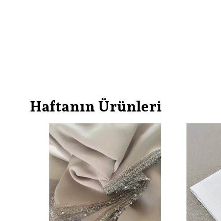
Haftanın Ürünleri