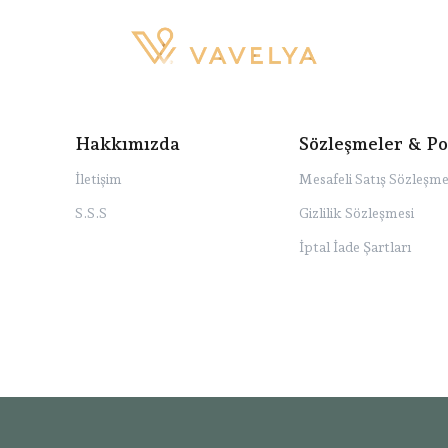
Hakkımızda
Sözleşmeler & Po
İletişim
Mesafeli Satış Sözleşme
S.S.S
Gizlilik Sözleşmesi
İptal İade Şartları