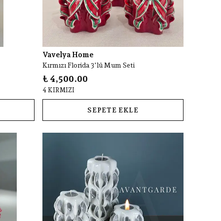
Vavelya Home
Kırmızı Florida 3'lü Mum Seti
₺ 4,500.00
4 KIRMIZI
SEPETE EKLE