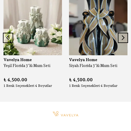
Vavelya Home
Vavelya Home
Yeşil Florida 3'lü Mum Seti
Siyah Florida 3'lü Mum Seti
₺ 4,500.00
₺ 4,500.00
1 Renk Seçenekleri 4 Boyutlar
1 Renk Seçenekleri 4 Boyutlar