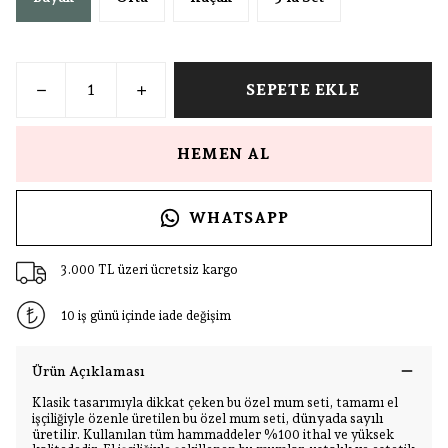
SEPETE EKLE
HEMEN AL
WHATSAPP
3.000 TL üzeri ücretsiz kargo
10 iş günü içinde iade değişim
Ürün Açıklaması
Klasik tasarımıyla dikkat çeken bu özel mum seti, tamamı el
dünyada sayılı
işçiliğiyle özenle üretilen bu özel mum seti,
üretilir.
Kullanılan tüm hammaddeler %100 ithal ve yüksek