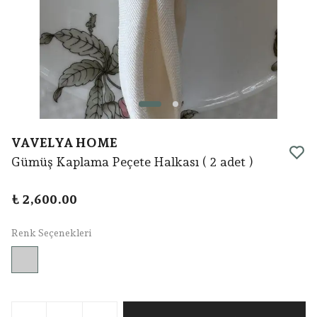
VAVELYA HOME
Gümüş Kaplama Peçete Halkası ( 2 adet )
₺ 2,600.00
Renk Seçenekleri