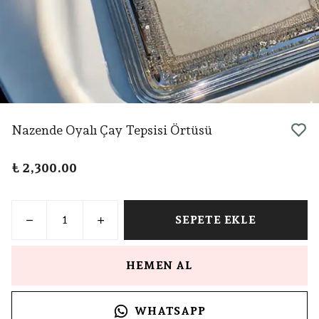
Nazende Oyalı Çay Tepsisi Örtüsü
₺ 2,300.00
SEPETE EKLE
HEMEN AL
WHATSAPP