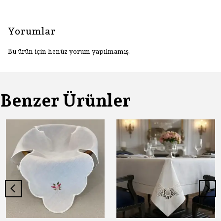
Yorumlar
Bu ürün için henüz yorum yapılmamış.
Benzer Ürünler