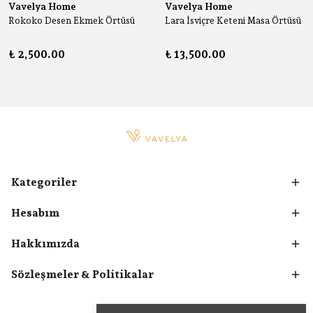
Vavelya Home
Vavelya Home
Rokoko Desen Ekmek Örtüsü
Lara İsviçre Keteni Masa Örtüsü
₺ 2,500.00
₺ 13,500.00
Kategoriler
Hesabım
Hakkımızda
Sözleşmeler & Politikalar