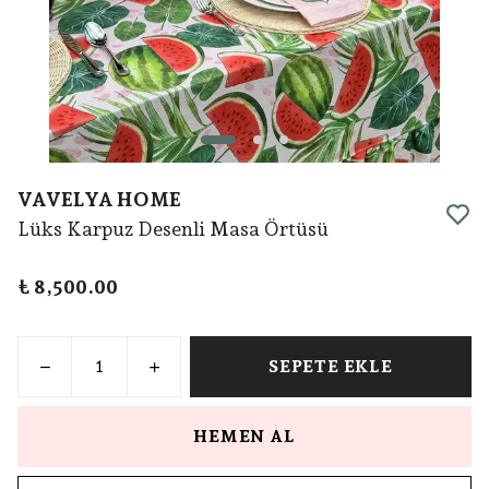
VAVELYA HOME
Lüks Karpuz Desenli Masa Örtüsü
₺ 8,500.00
SEPETE EKLE
HEMEN AL