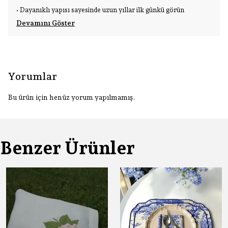
• Dayanıklı yapısı sayesinde uzun yıllar ilk günkü görün
Devamını Göster
Yorumlar
Bu ürün için henüz yorum yapılmamış.
Benzer Ürünler