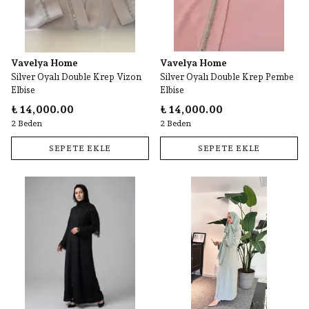
Vavelya Home
Vavelya Home
Silver Oyalı Double Krep Vizon
Silver Oyalı Double Krep Pembe
Elbise
Elbise
₺ 14,000.00
₺ 14,000.00
2 Beden
2 Beden
SEPETE EKLE
SEPETE EKLE