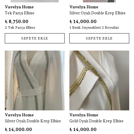
Vavelya Home
Vavelya Home
Tek Parça Elbise
Silver Oyalı Double Krep Elbise
₺ 8,750.00
₺ 14,000.00
2 Tek Parça Elbise
1 Renk Seçenekleri 2 Boyutlar
SEPETE EKLE
SEPETE EKLE
Vavelya Home
Vavelya Home
Silver Oyalı Double Krep Elbise
Gold Oyalı Double Krep Elbise
₺ 14,000.00
₺ 14,000.00