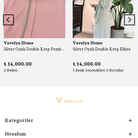
Vavelya Home
Vavelya Home
Silver Oyalı Double Krep Pembe Elbise
Silver Oyalı Double Krep Elbise
₺ 14,000.00
₺ 14,000.00
2 Beden
1 Renk Seçenekleri 2 Boyutlar
Kategoriler
Hesabım