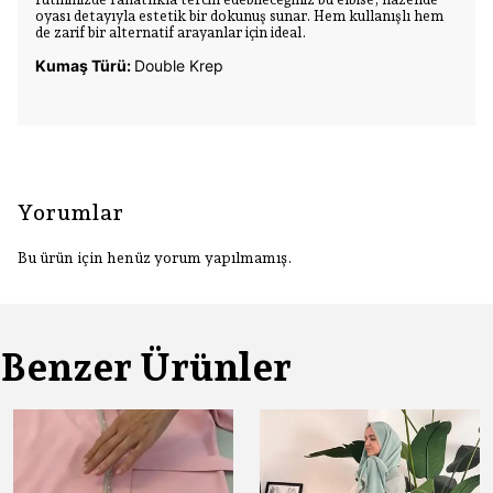
oyası detayıyla estetik bir dokunuş sunar. Hem kullanışlı hem
de zarif bir alternatif arayanlar için ideal.
Kumaş Türü:
Double Krep
Yorumlar
Bu ürün için henüz yorum yapılmamış.
Benzer Ürünler